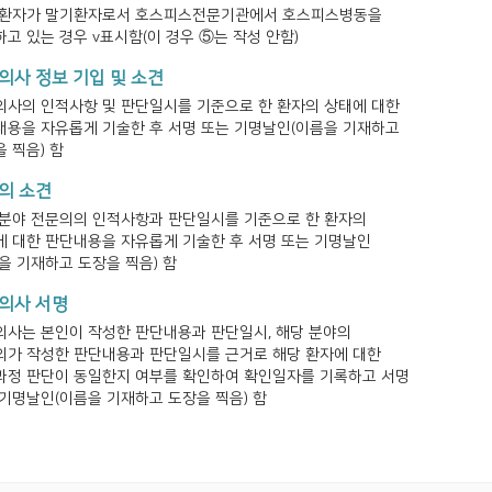
 환자가 말기환자로서 호스피스전문기관에서 호스피스병동을
고 있는 경우 v표시함(이 경우 ⑤는 작성 안함)
의사 정보 기입 및 소견
의사의 인적사항 및 판단일시를 기준으로 한 환자의 상태에 대한
내용을 자유롭게 기술한 후 서명 또는 기명날인(이름을 기재하고
 찍음) 함
의 소견
 분야 전문의의 인적사항과 판단일시를 기준으로 한 환자의
에 대한 판단내용을 자유롭게 기술한 후 서명 또는 기명날인
을 기재하고 도장을 찍음) 함
의사 서명
의사는 본인이 작성한 판단내용과 판단일시, 해당 분야의
의가 작성한 판단내용과 판단일시를 근거로 해당 환자에 대한
과정 판단이 동일한지 여부를 확인하여 확인일자를 기록하고 서명
기명날인(이름을 기재하고 도장을 찍음) 함