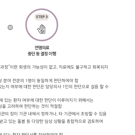
STEP 3
연명의료
중단 등 결정 이행
종과정”이란 회생의 가능성이 없고, 치료에도 불구하고 회복되지
당 분야 전문의 1명이 동일하게 판단하여야 함
는지 여부에 대한 판단은 담당의사 1인의 판단으로 갈음 할 수
에 있는 환자 여부에 대한 판단이 이루어지기 위해서는
성을 고려하여 판단하는 것이 적절함
기관의 장이 기관 내에서 정하거나, 타 기관에서 초빙할 수 있음
제공받고 있는 돌봄 등 다양한 임상 상황을 종합적으로 검토하여