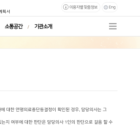
이용자별 맞춤정보
Eng
계획서
소통공간
기관소개
자에 대한 연명의료중단등결정이 확인된 경우, 담당의사는 그
는지 여부에 대한 판단은 담당의사 1인의 판단으로 갈음 할 수