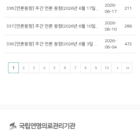
2026-
338
[언론동향] 주간 언론 동향(2026년 6월 17일 ~2026년 6월 23일)
211
06-17
2026-
337
[언론동향] 주간 언론 동향(2026년 6월 10일 ~ 2026년 6월 16일)
286
06-10
2026-
336
[언론동향] 주간 언론 동향(2026년 6월 3일 ~ 2026년 6월 9일 )
472
06-04
1
2
3
4
5
6
7
8
9
10
국립연명의료관리기관