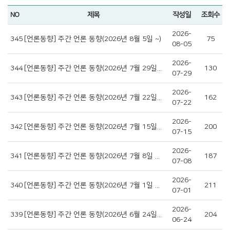
NO
제목
작성일
조회수
2026-
345
[언론동향] 주간 언론 동향(2026년 8월 5일 ~)
75
08-05
2026-
344
[언론동향] 주간 언론 동향(2026년 7월 29일 ~ 2026년 8월 4일)
130
07-29
2026-
343
[언론동향] 주간 언론 동향(2026년 7월 22일 ~ 2026년 7월 28일)
162
07-22
2026-
342
[언론동향] 주간 언론 동향(2026년 7월 15일 ~ 2026년 7월 21일)
200
07-15
2026-
341
[언론동향] 주간 언론 동향(2026년 7월 8일 ~ 2026년 7월 14일)
187
07-08
2026-
340
[언론동향] 주간 언론 동향(2026년 7월 1일 ~ 2026년 7월 7일)
211
07-01
2026-
339
[언론동향] 주간 언론 동향(2026년 6월 24일 ~ 2026년 6월 30일)
204
06-24