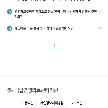
연명의료결정법 제정으로 정말 안락사와 존엄사가 합법화된 것인
가요?
사망하는 모든 환자가 이 법의 적용을 받나요?
1
국립연명의료관리기관
이용약관
개인정보처리방침
사이트맵