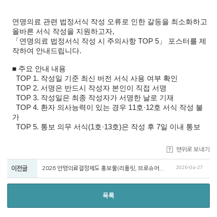
연명의료 관련 법정서식 작성 오류로 인한 갈등을 최소화하고
올바른 서식 작성을 지원하고자,
「연명의료 법정서식 작성 시 주의사항 TOP 5」 포스터를 제
작하여 안내드립니다.
■ 주요 안내 내용
TOP 1. 작성일 기준 최신 버전 서식 사용 여부 확인
TOP 2. 서명은 반드시 작성자 본인이 직접 서명
TOP 3. 작성일은 최종 작성자가 서명한 날로 기재
TOP 4. 환자 의사능력이 있는 경우 11호·12호 서식 작성 불
가
TOP 5. 통보 의무 서식(1호·13호)은 작성 후 7일 이내 통보
맨위로 보내기
2026-04-27
이전글
2026 연명의료결정제도 홍보물(리플릿, 브로슈어, 포스터)
목록